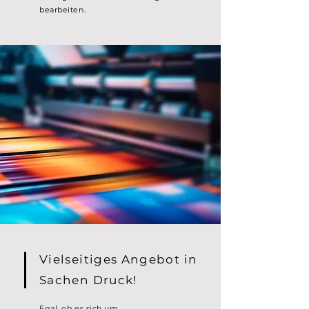
bearbeiten.
Vielseitiges Angebot in
Sachen Druck!
Egal, ob es sich um