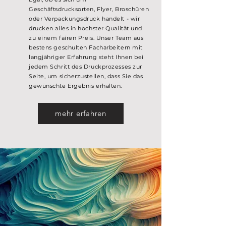
Geschäftsdrucksorten, Flyer, Broschüren
oder Verpackungsdruck handelt - wir
drucken alles in höchster Qualität und
zu einem fairen Preis. Unser Team aus
bestens geschulten Facharbeitern mit
langjähriger Erfahrung steht Ihnen bei
jedem Schritt des Druckprozesses zur
Seite, um sicherzustellen, dass Sie das
gewünschte Ergebnis erhalten.
mehr erfahren