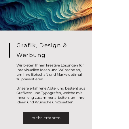
Grafik, Design &
Werbung
Wir bieten Ihnen kreative Lösungen für
Ihre visuellen Ideen und Wünsche an,
um Ihre Botschaft und Marke optimal
zu präsentieren.
Unsere erfahrene Abteilung besteht aus
Grafikern und Typografen, welche mit
Ihnen eng zusammenarbeiten, um Ihre
Ideen und Wünsche umzusetzen.
mehr erfahren