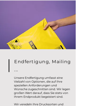
Endfertigung, Mailing
...
Unsere Endfertigung umfasst eine
Vielzahl von Optionen, die auf Ihre
speziellen Anforderungen und
Wünsche zugeschnitten sind. Wir legen
großen Wert darauf, dass Sie stets von
Ihrem Endprodukt begeistert sind.
Wir veredeln Ihre Drucksorten und