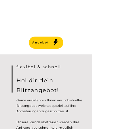
Angebot
flexibel & schnell
Hol dir dein
Blitzangebot!
Gerne erstellen wir Ihnen ein individuelles
Blitzangebot, welches speziell auf Ihre
Anforderungen zugeschnitten ist.
Unsere Kundenbetreuer werden Ihre
Anfragen so schnell wie möglich